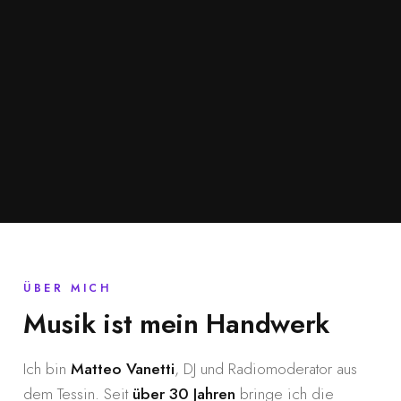
ÜBER MICH
Musik ist mein Handwerk
Ich bin
Matteo Vanetti
, DJ und Radiomoderator aus
dem Tessin. Seit
über 30 Jahren
bringe ich die