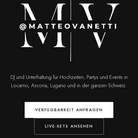
DJ und Unterhaltung für Hochzeiten, Partys und Events in
Locarno, Ascona, Lugano und in der ganzen Schweiz.
VERFÜGBARKEIT ANFRAGEN
LIVE-SETS ANSEHEN