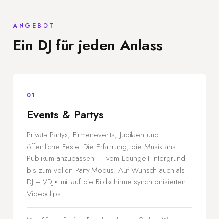
ANGEBOT
Ein DJ für jeden Anlass
01
Events & Partys
Private Partys, Firmenevents, Jubiläen und
öffentliche Feste. Die Erfahrung, die Musik ans
Publikum anzupassen — vom Lounge-Hintergrund
bis zum vollen Party-Modus. Auf Wunsch auch als
DJ + VDJ
mit auf die Bildschirme synchronisierten
Videoclips.